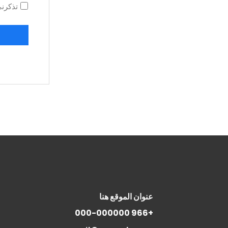
تذكرن
عنوان الموقع هنا
+966 000-000000