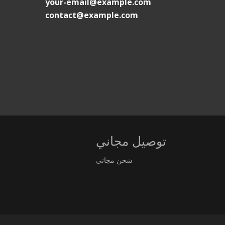
your-email@example.com
contact@example.com
توصيل مجاني
شحن مجاني