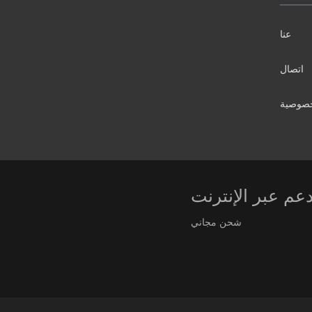
عنا
اتصال
خصوصية
دعم عبر الإنترنت
شحن مجاني