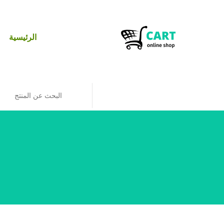
الرئيسية