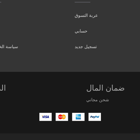
عربة التسوق
حسابي
تسجيل جديد
سياسة ال
ضمان المال
ال
شحن مجاني