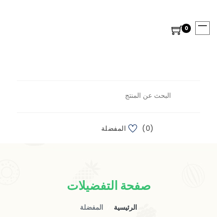
0
(0) المفضلة
صفحة التفضيلات
الرئيسية
المفضلة