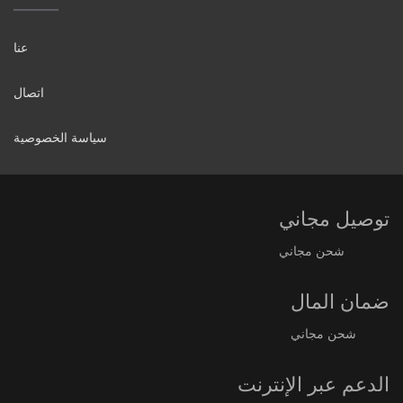
عنا
اتصال
سياسة الخصوصية
توصيل مجاني
شحن مجاني
ضمان المال
شحن مجاني
الدعم عبر الإنترنت