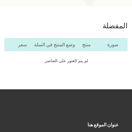
المفضلة
صورة
منتج
وضع المنتج في السلة
سعر
لم يتم العثور على العناصر.
عنوان الموقع هنا